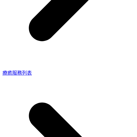
療癒服務列表