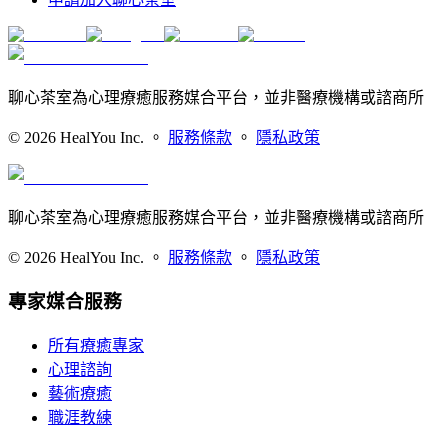
聊心茶室為心理療癒服務媒合平台，並非醫療機構或諮商所
©
2026
HealYou Inc. 。
服務條款
。
隱私政策
聊心茶室為心理療癒服務媒合平台，並非醫療機構或諮商所
©
2026
HealYou Inc. 。
服務條款
。
隱私政策
專家媒合服務
所有療癒專家
心理諮詢
藝術療癒
職涯教練