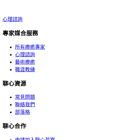
心理諮詢
專家媒合服務
所有療癒專家
心理諮詢
藝術療癒
職涯教練
聊心資源
常見問題
聯絡我們
部落格
聊心合作
申請加入聊心茶室