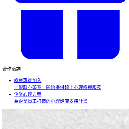
合作洽詢
療癒專家加入
上架聊心茶室，開始提供線上心理療癒服務
企業心理方案
為企業員工打造的心理健康支持計畫