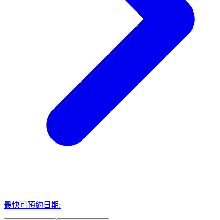
最快可預約日期: