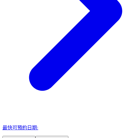
最快可預約日期: