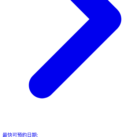
最快可預約日期: