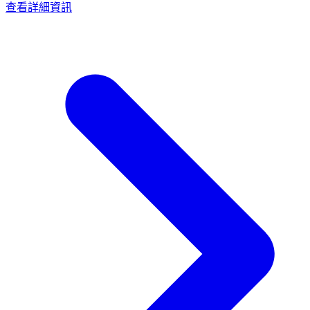
查看詳細資訊