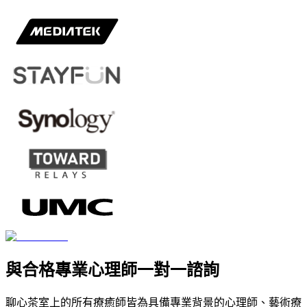
與合格專業心理師一對一諮詢
聊心茶室上的所有療癒師皆為具備專業背景的心理師、藝術療