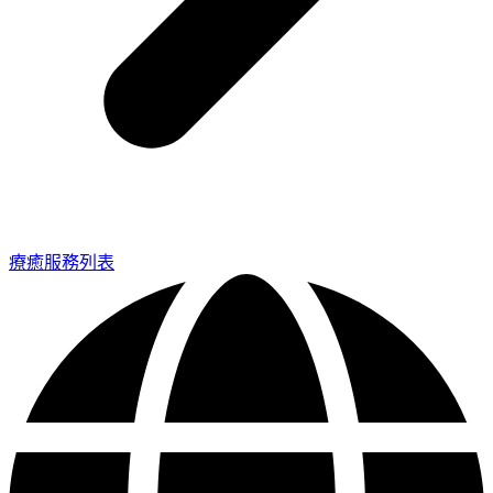
療癒服務列表