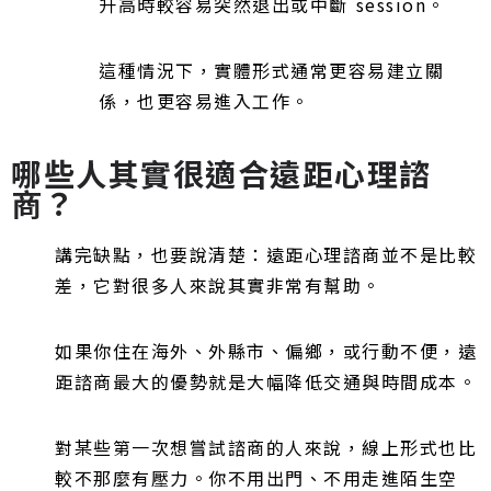
升高時較容易突然退出或中斷 session。
這種情況下，實體形式通常更容易建立關
係，也更容易進入工作。
哪些人其實很適合遠距心理諮
商？
講完缺點，也要說清楚：遠距心理諮商並不是比較
差，它對很多人來說其實非常有幫助。
如果你住在海外、外縣市、偏鄉，或行動不便，遠
距諮商最大的優勢就是大幅降低交通與時間成本。
對某些第一次想嘗試諮商的人來說，線上形式也比
較不那麼有壓力。你不用出門、不用走進陌生空