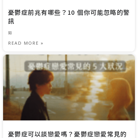
憂鬱症前兆有哪些？10 個你可能忽略的警
訊
如
READ MORE »
憂鬱症可以談戀愛嗎？憂鬱症戀愛常見的