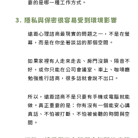
要的是哪一種工作方式。
3. 隱私與保密很容易受到環境影響
遠距心理諮商最現實的問題之一，不是在螢
幕，而是在你坐著談話的那個空間。
如果家裡有人走來走去、房門沒鎖、隔音不
好，或你只能在公司會議室、車上、咖啡廳
勉強進行諮商，很多話就會說不出口。
所以，遠距諮商不是只要有手機或電腦就能
做。真正重要的是：你有沒有一個能安心講
真話、不怕被打斷、不怕被偷聽的時間與空
間。