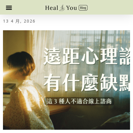
13 4 月, 2026