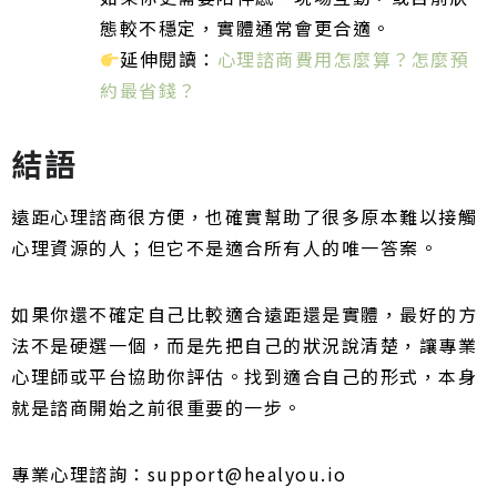
態較不穩定，實體通常會更合適。
延伸閱讀：
心理諮商費用怎麼算？怎麼預
約最省錢？
結語
遠距心理諮商很方便，也確實幫助了很多原本難以接觸
心理資源的人；但它不是適合所有人的唯一答案。
如果你還不確定自己比較適合遠距還是實體，最好的方
法不是硬選一個，而是先把自己的狀況說清楚，讓專業
心理師或平台協助你評估。找到適合自己的形式，本身
就是諮商開始之前很重要的一步。
專業心理諮詢：
support@healyou.io