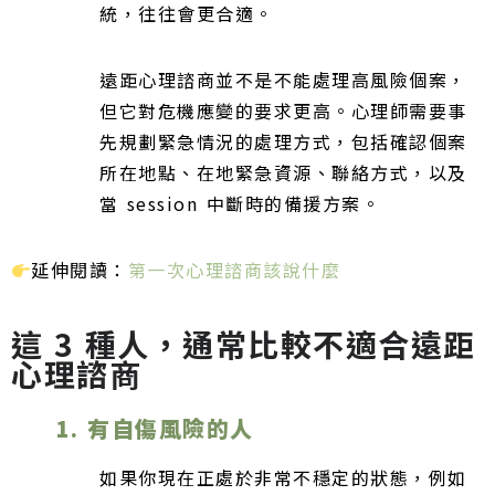
統，往往會更合適。
遠距心理諮商並不是不能處理高風險個案，
但它對危機應變的要求更高。心理師需要事
先規劃緊急情況的處理方式，包括確認個案
所在地點、在地緊急資源、聯絡方式，以及
當 session 中斷時的備援方案。
延伸閱讀：
第一次心理諮商該說什麼
這 3 種人，通常比較不適合遠距
心理諮商
1. 有自傷風險的人
如果你現在正處於非常不穩定的狀態，例如