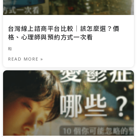
台灣線上諮商平台比較｜該怎麼選？價
格、心理師與預約方式一次看
和
READ MORE »