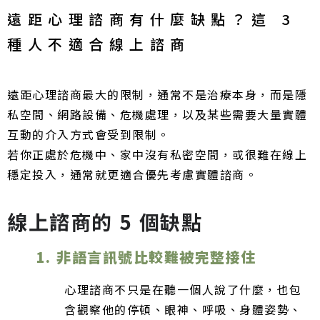
遠距心理諮商有什麼缺點？這 3
種人不適合線上諮商
遠距心理諮商最大的限制，通常不是治療本身，而是隱
私空間、網路設備、危機處理，以及某些需要大量實體
互動的介入方式會受到限制。
若你正處於危機中、家中沒有私密空間，或很難在線上
穩定投入，通常就更適合優先考慮實體諮商。
線上諮商的 5 個缺點
1. 非語言訊號比較難被完整接住
心理諮商不只是在聽一個人說了什麼，也包
含觀察他的停頓、眼神、呼吸、身體姿勢、