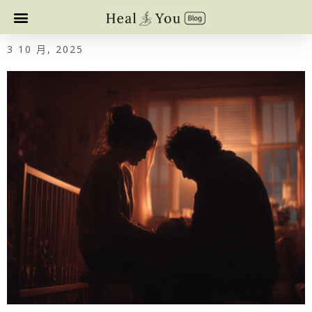
3 10 月, 2025