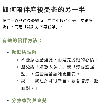
如何陪伴產後憂鬱的另一半
在伴侶經歷產後憂鬱時，陪伴的核心不是「立即解
決」，而是「讓對方不再孤單」。
有效的陪伴方法：
傾聽與理解
不要急著給建議，而是先聽她的心情。
避免說「妳想太多了」或「妳要堅強一
點」，這些話會讓她更自責。
說：「我理解妳很辛苦，我會陪妳一起
面對。」
分擔家務與育兒