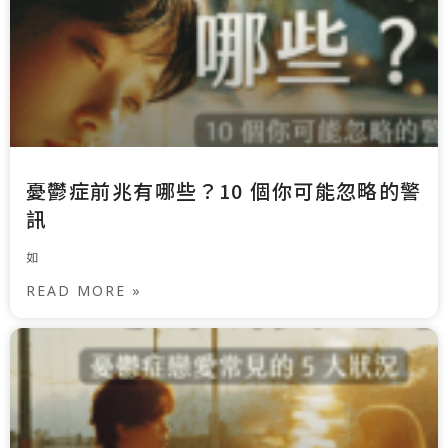
憂鬱症前兆有哪些？10 個你可能忽略的警
訊
如
READ MORE »