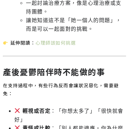
一起討論治療方案，像是心理治療或支
持團體。
讓她知道這不是「她一個人的問題」，
而是可以一起面對的挑戰。
延伸閱讀：
心理師該如何挑選
產後憂鬱陪伴時不能做的事
在支持過程中，有些行為反而會讓狀況惡化，需要避
免：
輕視或否定
：「你想太多了」「很快就會
好」
責怪或比較
：「別人都能適應，你為什麼