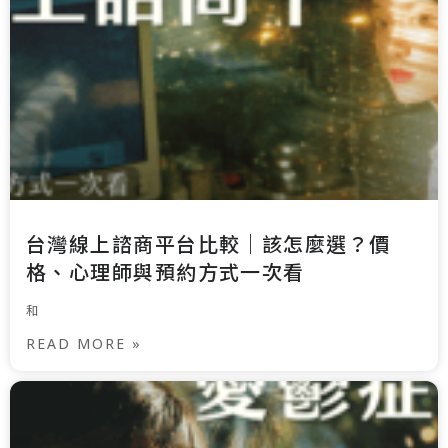
台灣線上諮商平台比較｜該怎麼選？價
格、心理師與預約方式一次看
和
READ MORE »