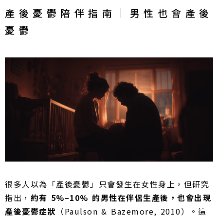
產後憂鬱陪伴指南｜男性也會產後
憂鬱
很多人以為「產後憂鬱」只會發生在女性身上，但研究
指出，
約有 5%–10% 的男性在伴侶生產後，也會出現
產後憂鬱症狀
（Paulson & Bazemore, 2010）。這