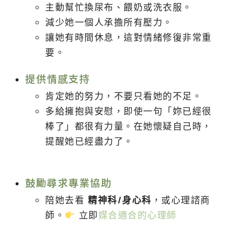
主動幫忙換尿布、餵奶或洗衣服。
減少她一個人承擔所有壓力。
讓她有時間休息，這對情緒修復非常重
要。
提供情感支持
肯定她的努力，不要只看她的不足。
多給擁抱與安慰，即使一句「妳已經很
棒了」都很有力量。在她懷疑自己時，
提醒她已經盡力了。
鼓勵尋求專業協助
陪她去看
精神科/身心科
，或心理諮商
師。
立即
媒合適合的心理師