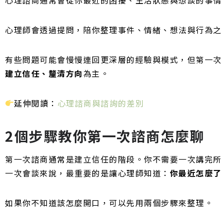
心理師會透過提問，陪你整理事件、情緒、想法與行為之
有些問題可能會慢慢連回更深層的經驗與模式，但第一次
建立信任、釐清方向
為主。
延伸閱讀：
心理諮商與諮詢的差別
2個步驟教你第一次諮商怎麼聊
第一次諮商通常是建立信任的階段。你不需要一次講完所
一次會談來說，最重要的是讓心理師知道：
你最近怎麼了
如果你不知道該怎麼開口，可以先用兩個步驟來整理。