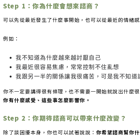
Step 1：你為什麼會想來諮商？
可以先從最近發生了什麼事開始，也可以從最近的情緒感
例如：
我不知道為什麼越來越討厭自己
我最近很容易焦慮，常常控制不住亂想
我跟另一半的關係讓我很痛苦，可是我不知道
你不一定要講得很有條理，也不需要一開始就說出什麼很
你有什麼感受、這些事怎麼影響你。
Step 2：你期待諮商可以帶來什麼改變？
除了談困擾本身，你也可以試著說說：
你希望諮商幫你什