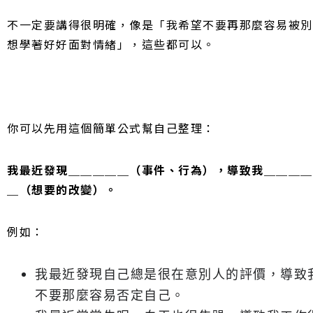
不一定要講得很明確，像是「我希望不要再那麼容易被別
想學著好好面對情緒」，這些都可以。
你可以先用這個簡單公式幫自己整理：
我最近發現＿＿＿＿＿（事件、行為），導致我＿＿＿＿
＿（想要的改變）。
例如：
我最近發現自己總是很在意別人的評價，導致
不要那麼容易否定自己。