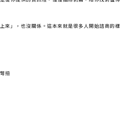
上來」，也沒關係。這本來就是很多人開始諮商的樣
彆扭