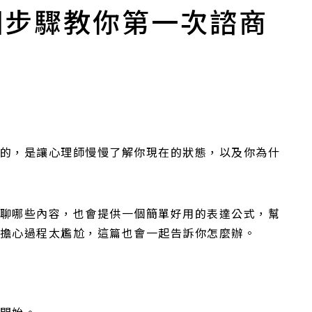
個步驟教你第一次諮商
的，是讓心理師慢慢了解你現在的狀態，以及你為什
聊哪些內容，也會提供一個簡單好用的表達公式，幫
擔心過程太尷尬，這篇也會一起告訴你怎麼辦。
開始。