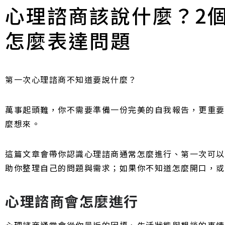
心理諮商該說什麼？2
怎麼表達問題
第一次心理諮商不知道要說什麼？
萬事起頭難，你不需要準備一份完美的自我報告，更重要
麼想來。
這篇文章會帶你認識心理諮商通常怎麼進行、第一次可以
助你整理自己的問題與需求；如果你不知道怎麼開口，或
心理諮商會怎麼進行
心理諮商通常會從你最近的困擾、生活狀態與想談的事情