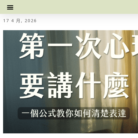
17 4 月, 2026