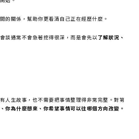
間的關係，幫助你更看清自己正在經歷什麼。
會談通常不會急著挖得很深，而是會先以
了解狀況、
有人生故事，也不需要把事情整理得非常完整。對第
、你為什麼想來、你希望事情可以往哪個方向改變。