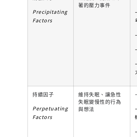
著的壓力事件
Precipitating
Factors
持續因子
維持失眠、讓急性
失眠變慢性的行為
Perpetuating
與想法
Factors