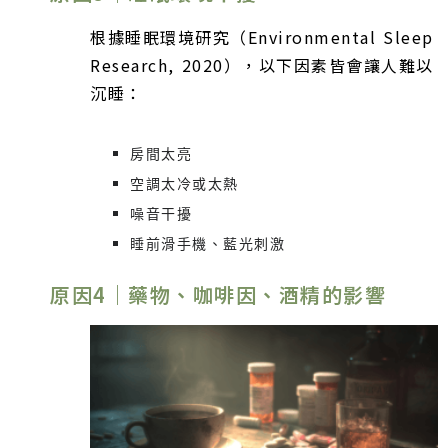
根據睡眠環境研究（Environmental Sleep
Research, 2020），以下因素皆會讓人難以
沉睡：
房間太亮
空調太冷或太熱
噪音干擾
睡前滑手機、藍光刺激
原因4｜藥物、咖啡因、酒精的影響