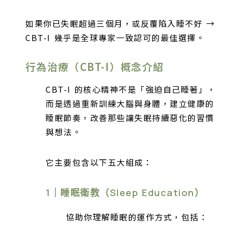
如果你已失眠超過三個月，或反覆陷入睡不好 →
CBT-I 幾乎是全球專家一致認可的最佳選擇。
行為治療（CBT-I）概念介紹
CBT-I 的核心精神不是「強迫自己睡著」，
而是透過重新訓練大腦與身體，建立健康的
睡眠節奏，改善那些讓失眠持續惡化的習慣
與想法。
它主要包含以下五大組成：
1｜睡眠衛教（Sleep Education）
協助你理解睡眠的運作方式，包括：