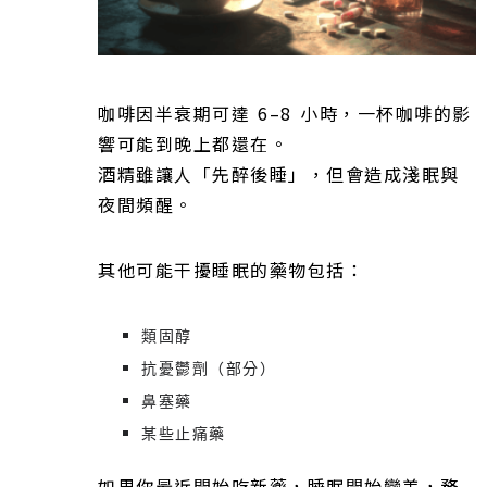
咖啡因半衰期可達 6–8 小時，一杯咖啡的影
響可能到晚上都還在。
酒精雖讓人「先醉後睡」，但會造成淺眠與
夜間頻醒。
其他可能干擾睡眠的藥物包括：
類固醇
抗憂鬱劑（部分）
鼻塞藥
某些止痛藥
如果你最近開始吃新藥，睡眠開始變差，務