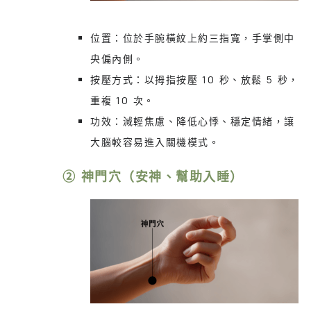
位置：位於手腕橫紋上約三指寬，手掌側中
央偏內側。
按壓方式：以拇指按壓 10 秒、放鬆 5 秒，
重複 10 次。
功效：減輕焦慮、降低心悸、穩定情緒，讓
大腦較容易進入關機模式。
② 神門穴（安神、幫助入睡）