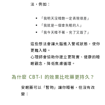
法，例如：
「我明天沒睡飽一定表現很差」
「我就是一個會失眠的人」
「我今天睡不著，完了又毀了」
這些想法會讓大腦進入警戒狀態，使你
更難入睡。
心理師會協助你建立更現實、健康的睡
眠觀念，降低焦慮循環。
為什麼 CBT-I 的效果比吃藥更持久？
安眠藥可以「暫時」讓你睡著，但沒有改
變：