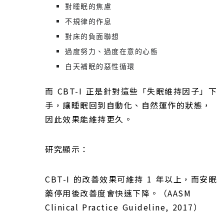
對睡眠的焦慮
不規律的作息
對床的負面聯想
過度努力、過度在意的心態
白天補眠的惡性循環
而 CBT-I 正是針對這些「失眠維持因子」下
手，讓睡眠回到自動化、自然運作的狀態，
因此效果能維持更久。
研究顯示：
CBT-I 的改善效果可維持 1 年以上，而安眠
藥停用後改善度會快速下降。（AASM
Clinical Practice Guideline, 2017）