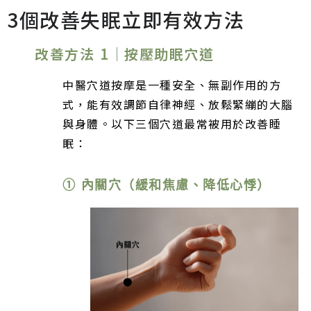
3個改善失眠立即有效方法
改善方法 1｜按壓助眠穴道
中醫穴道按摩是一種安全、無副作用的方
式，能有效調節自律神經、放鬆緊繃的大腦
與身體。以下三個穴道最常被用於改善睡
眠：
① 內關穴（緩和焦慮、降低心悸）