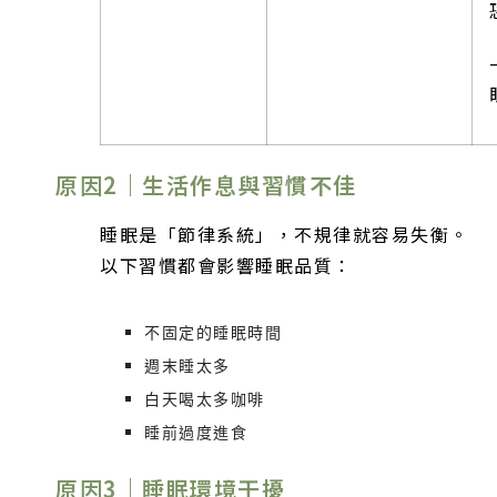
原因2｜生活作息與習慣不佳
睡眠是「節律系統」，不規律就容易失衡。
以下習慣都會影響睡眠品質：
不固定的睡眠時間
週末睡太多
白天喝太多咖啡
睡前過度進食
原因3｜睡眠環境干擾