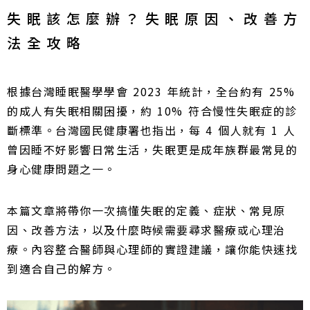
失眠該怎麼辦？失眠原因、改善方
法全攻略
根據台灣睡眠醫學學會 2023 年統計，全台約有 25%
的成人有失眠相關困擾，約 10% 符合慢性失眠症的診
斷標準。台灣國民健康署也指出，每 4 個人就有 1 人
曾因睡不好影響日常生活，失眠更是成年族群最常見的
身心健康問題之一。
本篇文章將帶你一次搞懂失眠的定義、症狀、常見原
因、改善方法，以及什麼時候需要尋求醫療或心理治
療。內容整合醫師與心理師的實證建議，讓你能快速找
到適合自己的解方。