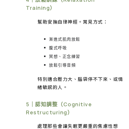
Training）
幫助安撫自律神經。常見方式：
漸進式肌肉放鬆
腹式呼吸
冥想、正念練習
放鬆引導音頻
特別適合壓力大、腦袋停不下來、或情
緒敏感的人。
5｜認知調整（Cognitive
Restructuring）
處理那些會讓失眠更嚴重的焦慮性想