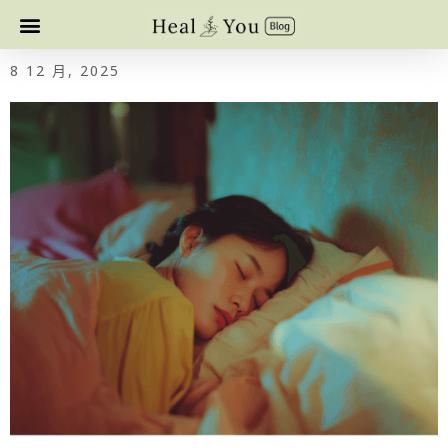
8 12 月, 2025