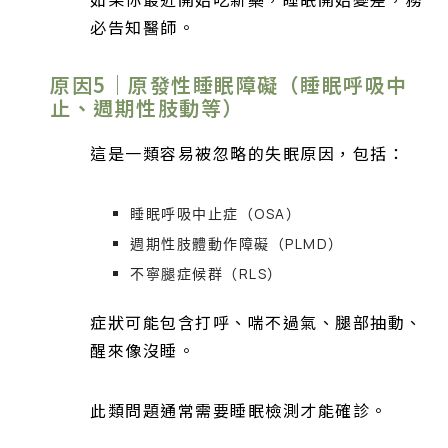
必告知醫師。
原因5｜原發性睡眠障礙（睡眠呼吸中
止、週期性肢動等）
這是一類容易被忽略的失眠原因，包括：
睡眠呼吸中止症（OSA）
週期性肢體動作障礙（PLMD）
不寧腿症候群（RLS）
症狀可能包含打呼、喘不過氣、腿部抽動、
醒來像沒睡。
此類問題通常需要睡眠檢測才能確診。