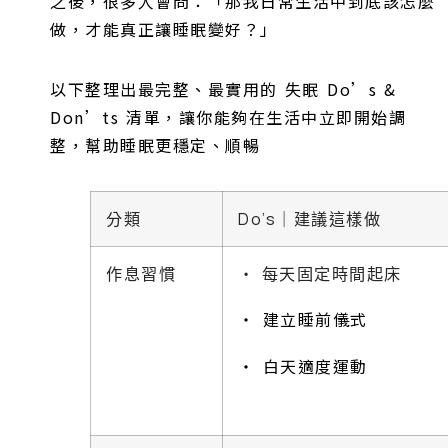
之後，很多人會問：「那我日常生活中到底該怎麼
做，才能真正讓睡眠變好？」
以下整理出最完整、最實用的 失眠 Do’s &
Don’ts 清單，讓你能夠在生活中立即開始調
整，幫助睡眠更穩定、順暢
分類
Do’s｜建議這樣做
作息習慣
‧ 每天固定時間起床
‧ 建立睡前儀式
‧ 白天適度運動