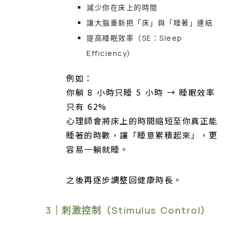
減少你在床上的時間
讓大腦重新把「床」與「睡著」連結
提高睡眠效率（SE：Sleep
Efficiency）
例如：
你躺 8 小時只睡 5 小時 → 睡眠效率
只有 62%
心理師會將床上的時間縮短至你真正能
睡著的時數，讓「睡意累積起來」，更
容易一躺就睡。
之後再逐步調整回健康時長。
3｜刺激控制（Stimulus Control）