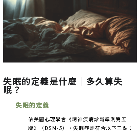
失眠的定義是什麼｜多久算失
眠？
失眠的定義
依美國心理學會《精神疾病診斷準則第五
版》（DSM-5），失眠症需符合以下三點：