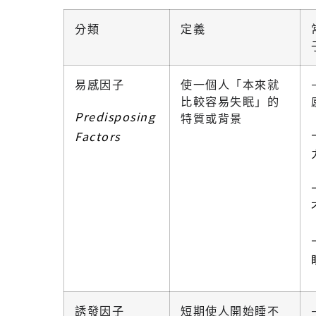
分類
定義
易感因子
使一個人「本來就
比較容易失眠」的
Predisposing
特質或背景
Factors
誘發因子
短期使人開始睡不