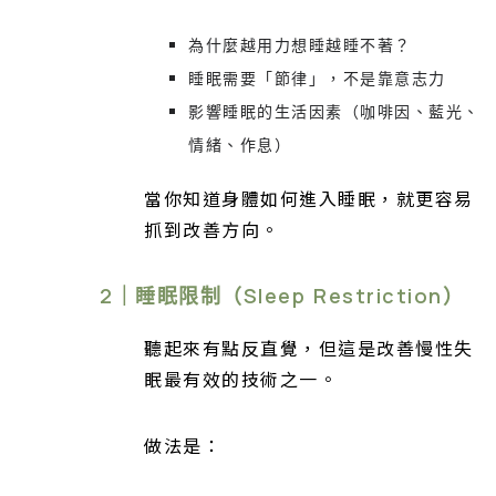
為什麼越用力想睡越睡不著？
睡眠需要「節律」，不是靠意志力
影響睡眠的生活因素（咖啡因、藍光、
情緒、作息）
當你知道身體如何進入睡眠，就更容易
抓到改善方向。
2｜睡眠限制（Sleep Restriction）
聽起來有點反直覺，但這是改善慢性失
眠最有效的技術之一。
做法是：